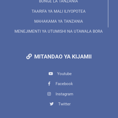
BUNGE LA TANZANIA
TAARIFA YA MALI ILIYOPOTEA
MAHAKAMA YA TANZANIA
MENEJIMENTI YA UTUMISHI NA UTAWALA BORA
MITANDAO YA KIJAMII
Youtube
Facebook
Instagram
Twitter