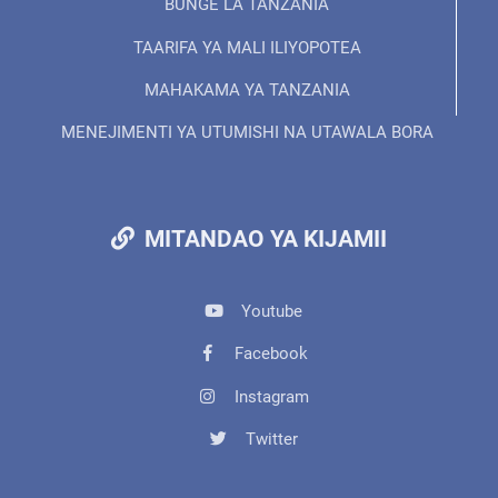
BUNGE LA TANZANIA
TAARIFA YA MALI ILIYOPOTEA
MAHAKAMA YA TANZANIA
MENEJIMENTI YA UTUMISHI NA UTAWALA BORA
MITANDAO YA KIJAMII
Youtube
Facebook
Instagram
Twitter