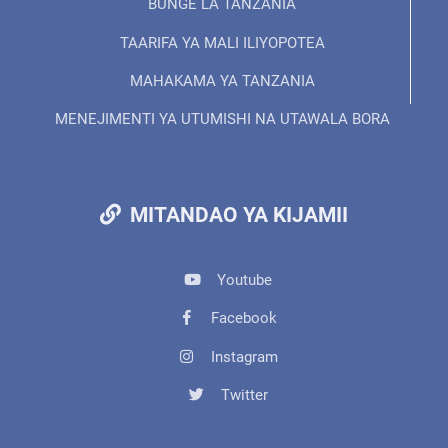
BUNGE LA TANZANIA
TAARIFA YA MALI ILIYOPOTEA
MAHAKAMA YA TANZANIA
MENEJIMENTI YA UTUMISHI NA UTAWALA BORA
MITANDAO YA KIJAMII
Youtube
Facebook
Instagram
Twitter