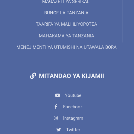
MAGAZETI YA SERIKALI
BUNGE LA TANZANIA
TAARIFA YA MALI ILIYOPOTEA
MAHAKAMA YA TANZANIA
MENEJIMENTI YA UTUMISHI NA UTAWALA BORA
MITANDAO YA KIJAMII
Youtube
Facebook
Instagram
Twitter