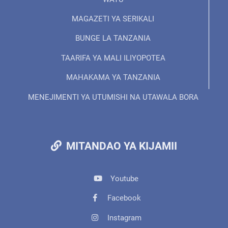
MAGAZETI YA SERIKALI
BUNGE LA TANZANIA
TAARIFA YA MALI ILIYOPOTEA
MAHAKAMA YA TANZANIA
MENEJIMENTI YA UTUMISHI NA UTAWALA BORA
MITANDAO YA KIJAMII
Youtube
Facebook
Instagram