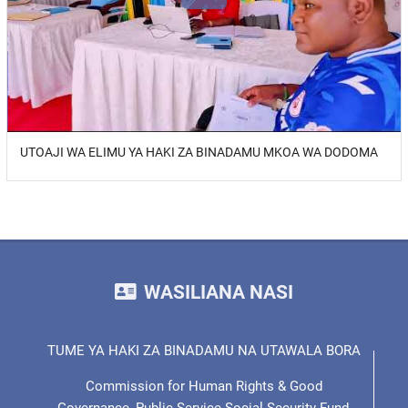
UTOAJI WA ELIMU YA HAKI ZA BINADAMU MKOA WA DODOMA
WASILIANA NASI
TUME YA HAKI ZA BINADAMU NA UTAWALA BORA
Commission for Human Rights & Good
Governance, Public Service Social Security Fund,