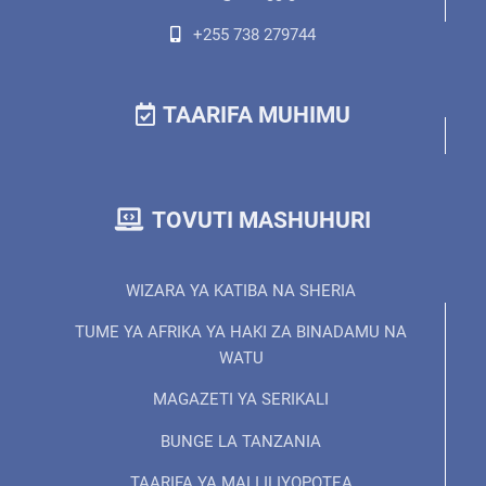
+255 738 279744
TAARIFA MUHIMU
TOVUTI MASHUHURI
WIZARA YA KATIBA NA SHERIA
TUME YA AFRIKA YA HAKI ZA BINADAMU NA
WATU
MAGAZETI YA SERIKALI
BUNGE LA TANZANIA
TAARIFA YA MALI ILIYOPOTEA