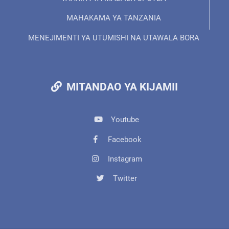
MAHAKAMA YA TANZANIA
MENEJIMENTI YA UTUMISHI NA UTAWALA BORA
MITANDAO YA KIJAMII
Youtube
Facebook
Instagram
Twitter