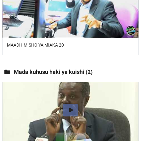
MAADHIMISHO YA MIAKA 20
Mada kuhusu haki ya kuishi
(2)