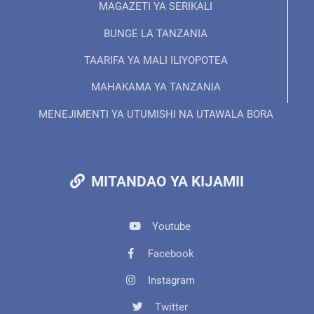
MAGAZETI YA SERIKALI
BUNGE LA TANZANIA
TAARIFA YA MALI ILIYOPOTEA
MAHAKAMA YA TANZANIA
MENEJIMENTI YA UTUMISHI NA UTAWALA BORA
MITANDAO YA KIJAMII
Youtube
Facebook
Instagram
Twitter