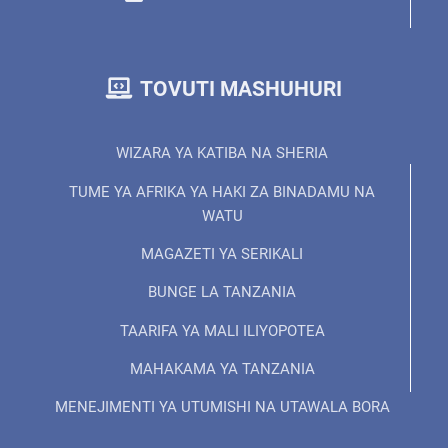
TOVUTI MASHUHURI
WIZARA YA KATIBA NA SHERIA
TUME YA AFRIKA YA HAKI ZA BINADAMU NA
WATU
MAGAZETI YA SERIKALI
BUNGE LA TANZANIA
TAARIFA YA MALI ILIYOPOTEA
MAHAKAMA YA TANZANIA
MENEJIMENTI YA UTUMISHI NA UTAWALA BORA