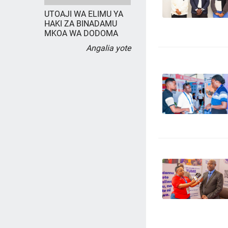
UTOAJI WA ELIMU YA
HAKI ZA BINADAMU
MKOA WA DODOMA
Angalia yote