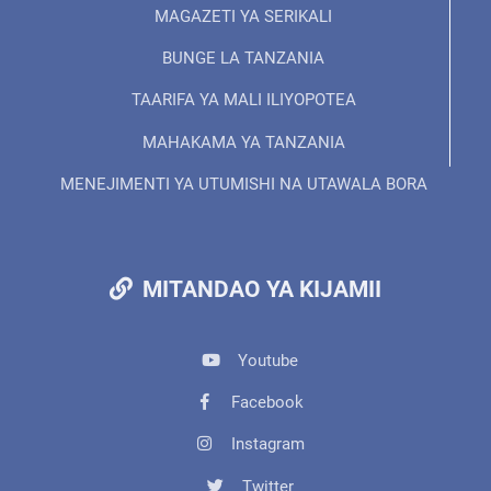
MAGAZETI YA SERIKALI
BUNGE LA TANZANIA
TAARIFA YA MALI ILIYOPOTEA
MAHAKAMA YA TANZANIA
MENEJIMENTI YA UTUMISHI NA UTAWALA BORA
MITANDAO YA KIJAMII
Youtube
Facebook
Instagram
Twitter