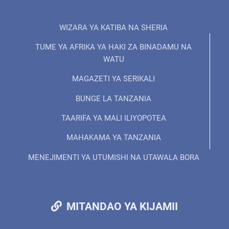
WIZARA YA KATIBA NA SHERIA
TUME YA AFRIKA YA HAKI ZA BINADAMU NA
WATU
MAGAZETI YA SERIKALI
BUNGE LA TANZANIA
TAARIFA YA MALI ILIYOPOTEA
MAHAKAMA YA TANZANIA
MENEJIMENTI YA UTUMISHI NA UTAWALA BORA
MITANDAO YA KIJAMII